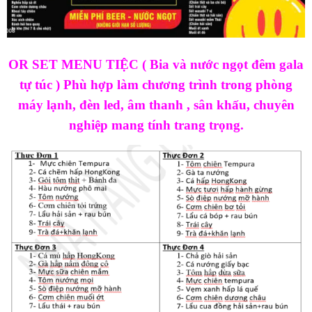
OR SET MENU TIỆC ( Bia và nước ngọt đêm gala
tự túc ) Phù hợp làm chương trình trong phòng
máy lạnh, đèn led, âm thanh , sân khấu, chuyên
nghiệp mang tính trang trọng.