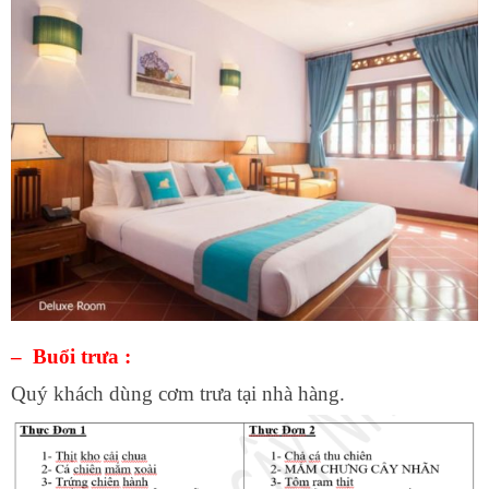
– Buổi trưa :
Quý khách dùng cơm trưa tại nhà hàng.