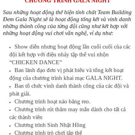
CHƯƠNG TRÌNH GALA NIGHT
Sau những hoạt động thể hiện tính chất Team Building
Đem Gala Night sẽ là hoạt động tổng kết và vinh danh
những thành công của từng đội cũng như kết hợp với
những hoạt động vui chơi văn nghệ, ví dụ như:
Show diễn nhưng hoạt động lần cuối cuối của các
đội kết hợp với điệu nhảy tập thể vui nhộn
“CHICKEN DANCE”
Ban lãnh đạo đơn vị phát biểu và tổng kết hoạt
động của chương trình khai mạc GALA NIGHT.
Ban tổ chức vinh danh thành công của các đội và
phát giải.
Chương trình hoạt náo băng reo.
Chương trình rút thăm may mắn dành cho tất cả
các thành viên
Chương trình Sinh Nhật Hồng
Chương trình trò chơi tập thể