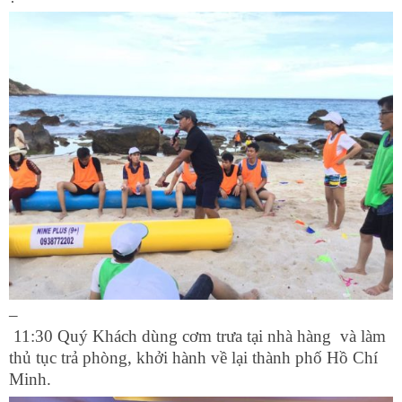
–
11:30 Quý Khách dùng cơm trưa tại nhà hàng và làm
thủ tục trả phòng, khởi hành về lại thành phố Hồ Chí
Minh.