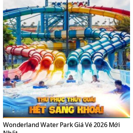
Wonderland Water Park Giá Vé 2026 Mới
Nhất