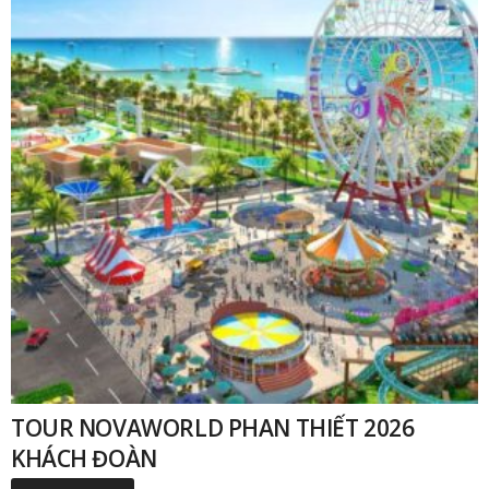
TOUR NOVAWORLD PHAN THIẾT 2026
KHÁCH ĐOÀN