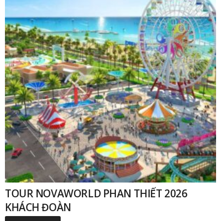
TOUR NOVAWORLD PHAN THIẾT 2026
KHÁCH ĐOÀN