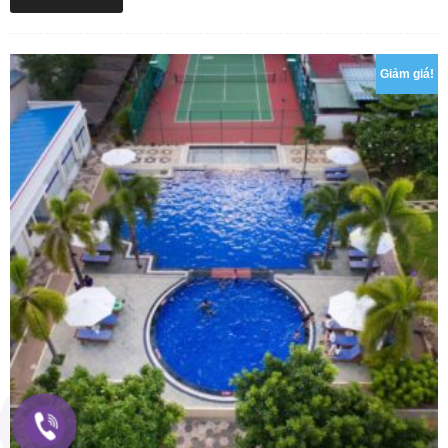
Giảm giá!