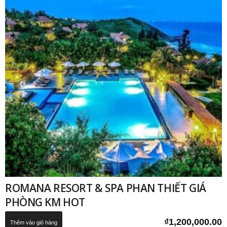
ROMANA RESORT & SPA PHAN THIẾT GIÁ
PHÒNG KM HOT
₫
1,200,000.00
Thêm vào giỏ hàng