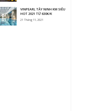
VINPEARL TÂY NINH KM SIÊU
HOT 2021 TỪ 630K/K
21 Tháng 11, 2021