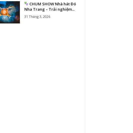
CHUM SHOW Nhà hát Đó
Nha Trang – Trải nghiệm...
31 Tháng 3, 2026