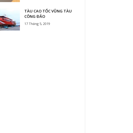
TÀU CAO TỐC VŨNG TÀU
CÔNG ĐẢO
17 Tháng 5, 2019