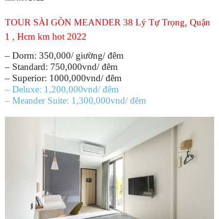
TOUR SÀI GÒN
MEANDER
38 Lý Tự Trọng, Quận
1 , Hcm km hot 2022
– Dorm: 350,000/ giường/ đêm
– Standard: 750,000vnd/ đêm
– Superior: 1000,000vnd/ đêm
– Deluxe: 1,200,000vnd/ đêm
– Meander Suite: 1,300,000vnd/ đêm