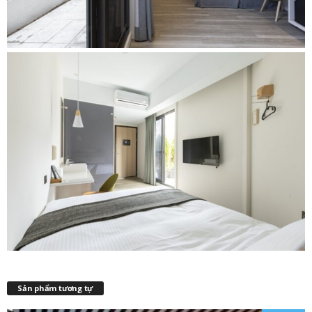
Sản phẩm tương tự