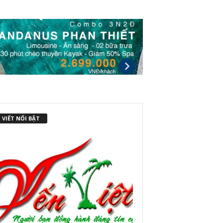
 VIẾT NỔI BẬT