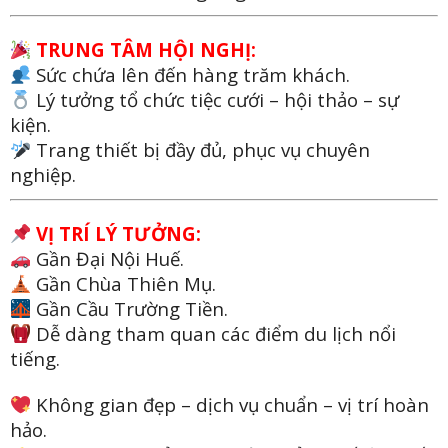
TRUNG TÂM HỘI NGHỊ:
Sức chứa lên đến hàng trăm khách.
Lý tưởng tổ chức tiệc cưới – hội thảo – sự
kiện.
Trang thiết bị đầy đủ, phục vụ chuyên
nghiệp.
VỊ TRÍ LÝ TƯỞNG:
Gần Đại Nội Huế.
Gần Chùa Thiên Mụ.
Gần Cầu Trường Tiền.
Dễ dàng tham quan các điểm du lịch nổi
tiếng.
Không gian đẹp – dịch vụ chuẩn – vị trí hoàn
hảo.