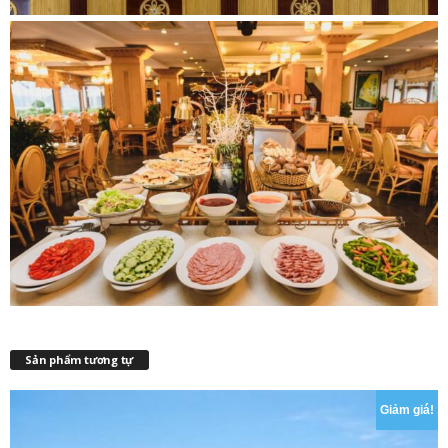
Sản phẩm tương tự
Giảm giá!