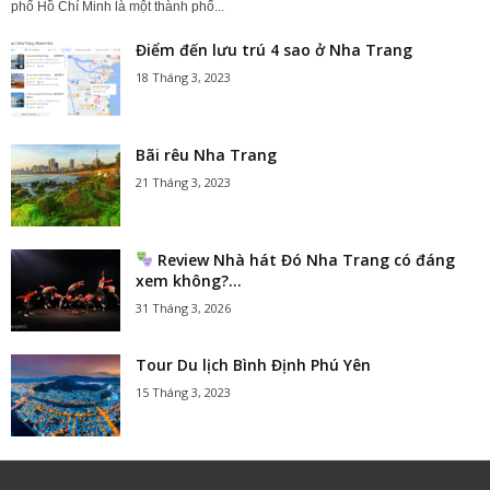
phố Hồ Chí Minh là một thành phố...
Điểm đến lưu trú 4 sao ở Nha Trang
18 Tháng 3, 2023
Bãi rêu Nha Trang
21 Tháng 3, 2023
Review Nhà hát Đó Nha Trang có đáng
xem không?...
31 Tháng 3, 2026
Tour Du lịch Bình Định Phú Yên
15 Tháng 3, 2023