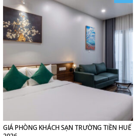
₫
GIÁ PHÒNG KHÁCH SẠN TRƯỜNG TIỀN HUẾ