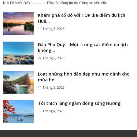
KHI ĐI MÁY BAY ------------ Đây là thông tin do Cảng vụ yêu cầu...
Khám phá cố đô với TOP địa điểm du lịch
Huế...
11 Tháng 3, 2023
Đảo Phú Quý – Một trong các điểm du lịch
không...
22 Tháng 2, 2023
Loạt những hòn đảo đẹp như mơ dành cho
mùa hè...
11 Tháng 3, 2023
Tôi thích lặng ngắm dòng sông Hương
19 Tháng 4, 2023