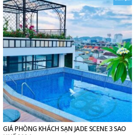
₫
GIÁ PHÒNG KHÁCH SẠN JADE SCENE 3 SAO