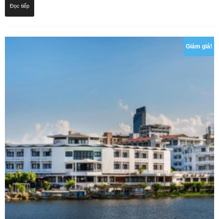
Đọc tiếp
Giảm giá!