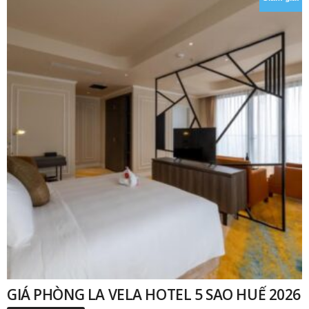
₫
GIÁ PHÒNG LA VELA HOTEL 5 SAO HUẾ 2026