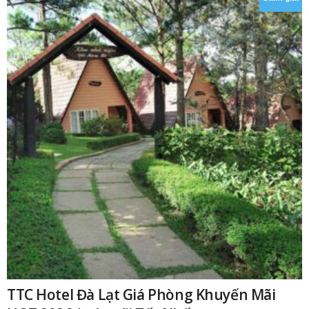
₫
TTC Hotel Đà Lạt Giá Phòng Khuyến Mãi