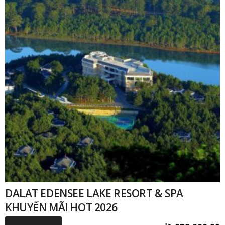
DALAT EDENSEE LAKE RESORT & SPA
KHUYẾN MÃI HOT 2026