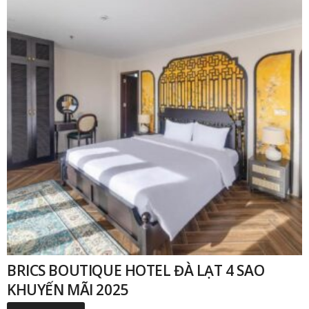
BRICS BOUTIQUE HOTEL ĐÀ LẠT 4 SAO
KHUYẾN MÃI 2025