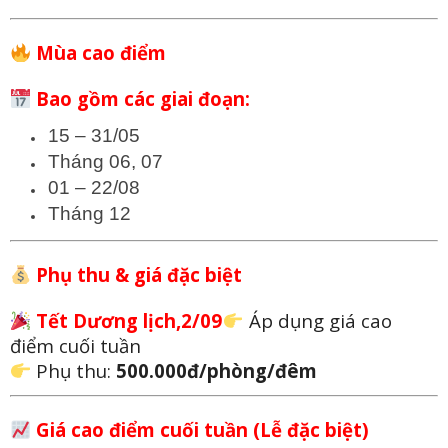
Mùa cao điểm
Bao gồm các giai đoạn:
15 – 31/05
Tháng 06, 07
01 – 22/08
Tháng 12
Phụ thu & giá đặc biệt
Tết Dương lịch,2/09
Áp dụng giá cao
điểm cuối tuần
Phụ thu:
500.000đ/phòng/đêm
Giá cao điểm cuối tuần (Lễ đặc biệt)