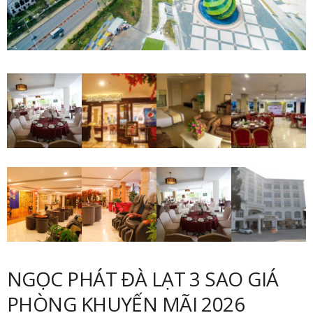
NGỌC PHÁT ĐÀ LẠT 3 SAO GIÁ
PHÒNG KHUYẾN MÃI 2026