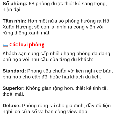
Số phòng:
68 phòng được thiết kế sang trọng,
hiện đại
Tầm nhìn:
Hơn một nửa số phòng hướng ra Hồ
Xuân Hương; số còn lại nhìn ra công viên với
rừng thông xanh mát.
Các loại phòng
Khách sạn cung cấp nhiều hạng phòng đa dạng,
phù hợp với nhu cầu của từng du khách:
Standard:
Phòng tiêu chuẩn với tiện nghi cơ bản,
phù hợp cho cặp đôi hoặc hai khách du lịch.
Superior:
Không gian rộng hơn, thiết kế tinh tế,
thoải mái.
Deluxe:
Phòng rộng rãi cho gia đình, đầy đủ tiện
nghi, có cửa sổ và ban công view đẹp.