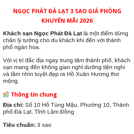
NGỌC PHÁT ĐÀ LẠT 3 SAO GIÁ PHÒNG
KHUYẾN MÃI 2026
Khách sạn Ngọc Phát Đà Lạt
là một điểm dừng
chân lý tưởng cho du khách khi đến với thành
phố ngàn hoa.
Với vị trí đắc địa ngay trung tâm thành phố, khách
sạn mang đến không gian nghỉ dưỡng tiện nghi
và tầm nhìn tuyệt đẹp ra Hồ Xuân Hương thơ
mộng.
Thông tin chung
Địa chỉ:
Số 10 Hồ Tùng Mậu, Phường 10, Thành
phố Đà Lạt, Tỉnh Lâm Đồng
Tiêu chuẩn:
3 sao