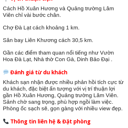
Cách Hồ Xuân Hương và Quảng trường Lâm
Viên chỉ vài bước chân.
Chợ Đà Lạt cách khoảng 1 km.
Sân bay Liên Khương cách 30,5 km.
Gần các điểm tham quan nổi tiếng như Vườn
Hoa Đà Lạt, Nhà thờ Con Gà, Dinh Bảo Đại
.
Đánh giá từ du khách
Khách sạn nhận được nhiều phản hồi tích cực từ
du khách, đặc biệt ấn tượng với vị trí thuận lợi
gần Hồ Xuân Hương, Quảng trường Lâm Viên.
Sảnh chờ sang trọng, phù hợp ngồi làm việc.
Phòng ốc sạch sẽ, gọn gàng với nhiều view đẹp.
Thông tin liên hệ & Đặt phòng