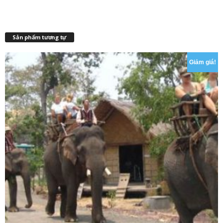
Sản phẩm tương tự
Giảm giá!