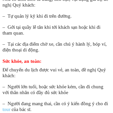
nghị Quý khách:
– Tự quản lý kỹ khi đi trên đường.
– Gởi tại quầy lễ tân khi tới khách sạn hoặc khi đi
tham quan.
– Tại các địa điểm chờ xe, cần chú ý hành lý, bóp ví,
điện thoại di động.
Sức khỏe, an toàn:
Để chuyến du lịch được vui vẻ, an toàn, đề nghị Quý
khách:
– Người lớn tuổi, hoặc sức khỏe kém, cần đi chung
với thân nhân có đầy đủ sức khỏe
– Người đang mang thai, cần có ý kiến đồng ý cho đi
tour
của bác sĩ.