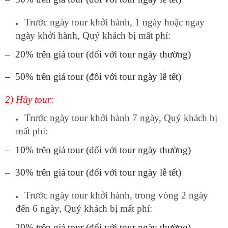
Trước ngày tour khởi hành, 1 ngày hoặc ngay
ngày khởi hành, Quý khách bị mất phí:
– 20% trên giá tour (đối với tour ngày thường)
– 50% trên giá tour (đối với tour ngày lễ tết)
2) Hủy tour:
Trước ngày tour khởi hành 7 ngày, Quý khách bị
mất phí:
– 10% trên giá tour (đối với tour ngày thường)
– 30% trên giá tour (đối với tour ngày lễ tết)
Trước ngày tour khởi hành, trong vòng 2 ngày
đến 6 ngày, Quý khách bị mất phí:
– 20% trên giá tour (đối với tour ngày thường)