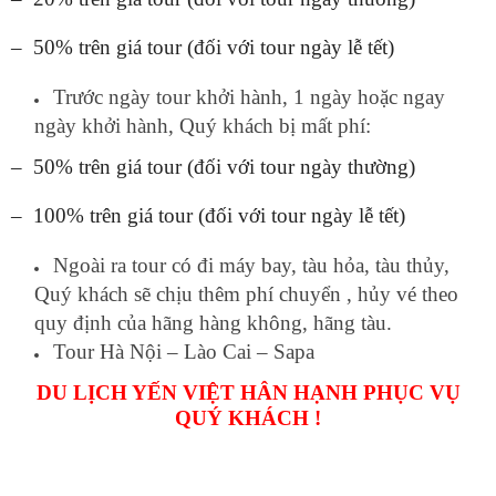
– 50% trên giá tour (đối với tour ngày lễ tết)
Trước ngày tour khởi hành, 1 ngày hoặc ngay
ngày khởi hành, Quý khách bị mất phí:
– 50% trên giá tour (đối với tour ngày thường)
– 100% trên giá tour (đối với tour ngày lễ tết)
Ngoài ra tour có đi máy bay, tàu hỏa, tàu thủy,
Quý khách sẽ chịu thêm phí chuyển , hủy vé theo
quy định của hãng hàng không, hãng tàu.
Tour Hà Nội – Lào Cai – Sapa
DU LỊCH YẾN VIỆT HÂN HẠNH PHỤC VỤ
QUÝ KHÁCH !