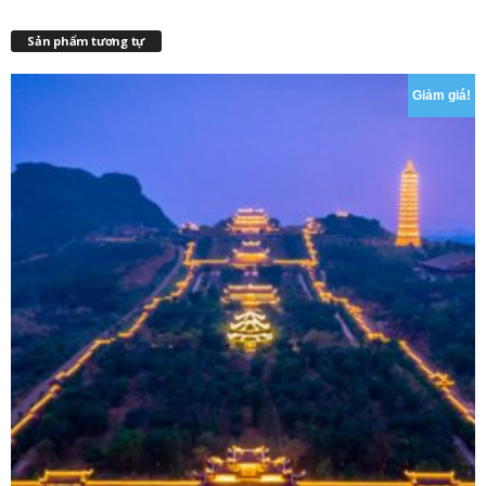
Sản phẩm tương tự
Giảm giá!