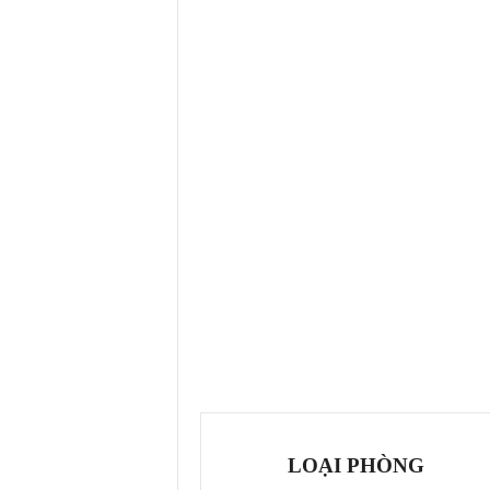
LOẠI PHÒNG