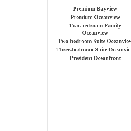
Premium Bayview
Premium Oceanview
Two-bedroom Family
Oceanview
Two-bedroom Suite Oceanvie
Three-bedroom Suite Oceanvi
President Oceanfront