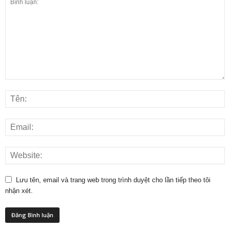
Lưu tên, email và trang web trong trình duyệt cho lần tiếp theo tôi
nhận xét.