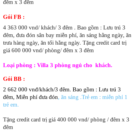
đêm x 3 đêm
Gói FB :
4 363 000 vnd/ khách/ 3 đêm . Bao gồm : Lưu trú 3
đêm, đưa đón sân bay miễn phí, ăn sáng hằng ngày, ăn
trưa hàng ngày, ăn tối hằng ngày. Tặng credit card trị
giá 600 000 vnd/ phòng/ đêm x 3 đêm
Loại phòng : Villa 3 phòng ngủ cho khách.
Gói BB :
2 662 000 vnđ/khách/3 đêm. Bao gồm : Lưu trú 3
đêm, Miễn phí đưa đón
, ăn sáng .Trẻ em : miễn phí 1
trẻ em.
Tặng credit card trị giá 400 000 vnd/ phòng / đêm x 3
đêm