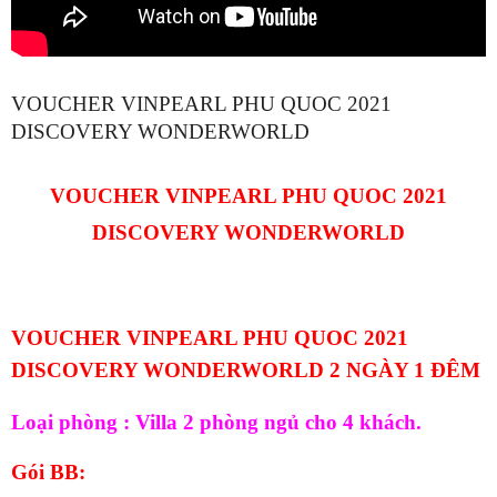
VOUCHER VINPEARL PHU QUOC 2021
DISCOVERY WONDERWORLD
VOUCHER VINPEARL PHU QUOC 2021
DISCOVERY WONDERWORLD
VOUCHER VINPEARL PHU QUOC 2021
DISCOVERY WONDERWORLD 2 NGÀY 1 ĐÊM
Loại phòng : Villa 2 phòng ngủ cho 4 khách.
Gói BB: