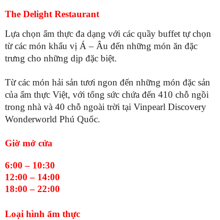
The Delight Restaurant
Lựa chọn ẩm thực đa dạng với các quầy buffet tự chọn
từ các món khẩu vị Á – Âu đến những món ăn đặc
trưng cho những dịp đặc biệt.
Từ các món hải sản tươi ngon đến những món đặc sản
của ẩm thực Việt, với tổng sức chứa đến 410 chỗ ngồi
trong nhà và 40 chỗ ngoài trời tại Vinpearl Discovery
Wonderworld Phú Quốc.
Giờ mở cửa
6:00 – 10:30
12:00 – 14:00
18:00 – 22:00
Loại hình ẩm thực