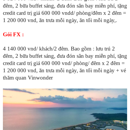
đêm, 2 bữa buffet sáng, đưa đón sân bay miễn phí, tặng
credit card trị giá 600 000 vndd/ phòng/đêm x 2 đêm =
1 200 000 vnd, ăn trưa mỗi ngày, ăn tối mỗi ngày,.
Gói FX :
4 140 000 vnd/ khách/2 đêm. Bao gồm : lưu trú 2
đêm, 2 bữa buffet sáng, đưa đón sân bay miễn phí, tặng
credit card trị giá 600 000 vnd/ phòng/ đêm x 2 đêm =
1 200 000 vnd, ăn trưa mỗi ngày, ăn tối mỗi ngày + vé
thăm quan Vinwonder