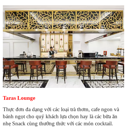
Taras Lounge
Thực đơn đa dạng với các loại trà thơm, cafe ngon và
bánh ngọt cho quý khách lựa chọn hay là các bữa ăn
nhẹ Snack cùng thưởng thức với các món cocktail.