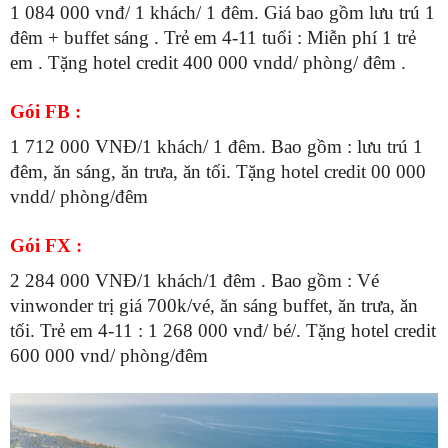
1 084 000 vnđ/ 1 khách/ 1 đêm. Giá bao gồm lưu trú 1
đêm + buffet sáng . Trẻ em 4-11 tuổi : Miễn phí 1 trẻ
em . Tặng hotel credit 400 000 vndd/ phòng/ đêm .
Gói FB :
1 712 000 VNĐ/1 khách/ 1 đêm. Bao gồm : lưu trú 1
đêm, ăn sáng, ăn trưa, ăn tối. Tặng hotel credit 00 000
vndd/ phòng/đêm
Gói FX :
2 284 000 VNĐ/1 khách/1 đêm . Bao gồm : Vé
vinwonder trị giá 700k/vé, ăn sáng buffet, ăn trưa, ăn
tối. Trẻ em 4-11 : 1 268 000 vnđ/ bé/. Tặng hotel credit
600 000 vnd/ phòng/đêm