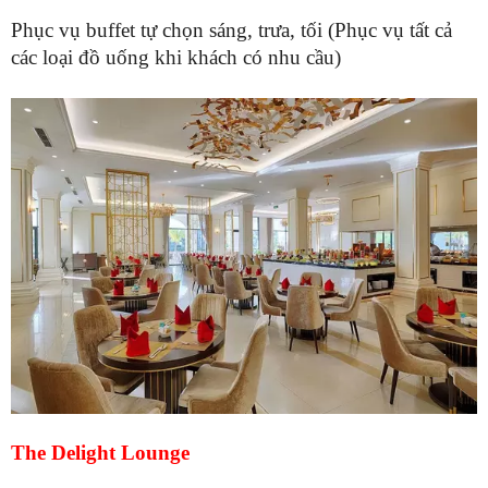
Phục vụ buffet tự chọn sáng, trưa, tối (Phục vụ tất cả
các loại đồ uống khi khách có nhu cầu)
The Delight Lounge