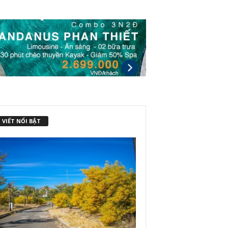
 VIẾT NỔI BẬT