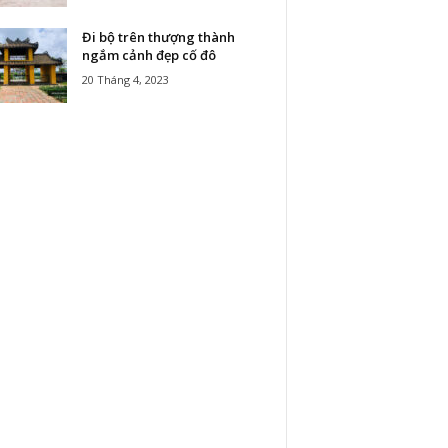
Đi bộ trên thượng thành
ngắm cảnh đẹp cố đô
20 Tháng 4, 2023