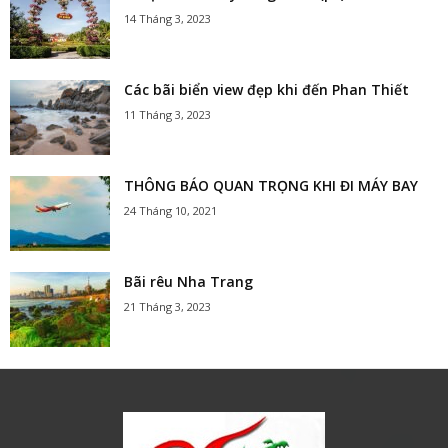
14 Tháng 3, 2023
Các bãi biển view đẹp khi đến Phan Thiết
11 Tháng 3, 2023
THÔNG BÁO QUAN TRỌNG KHI ĐI MÁY BAY
24 Tháng 10, 2021
Bãi rêu Nha Trang
21 Tháng 3, 2023