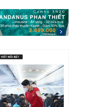
 VIẾT NỔI BẬT