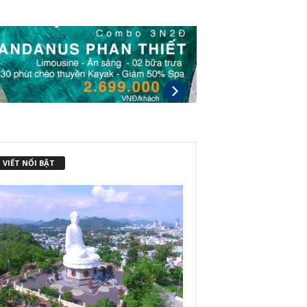
 VIẾT NỔI BẬT