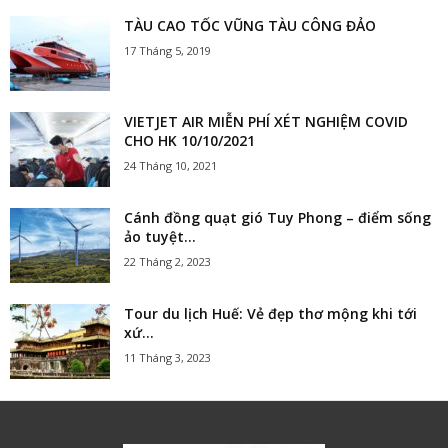
TÀU CAO TỐC VŨNG TÀU CÔNG ĐẢO
17 Tháng 5, 2019
VIETJET AIR MIỄN PHÍ XÉT NGHIỆM COVID
CHO HK 10/10/2021
24 Tháng 10, 2021
Cánh đồng quạt gió Tuy Phong – điểm sống
ảo tuyệt...
22 Tháng 2, 2023
Tour du lịch Huế: Vẻ đẹp thơ mộng khi tới
xứ...
11 Tháng 3, 2023