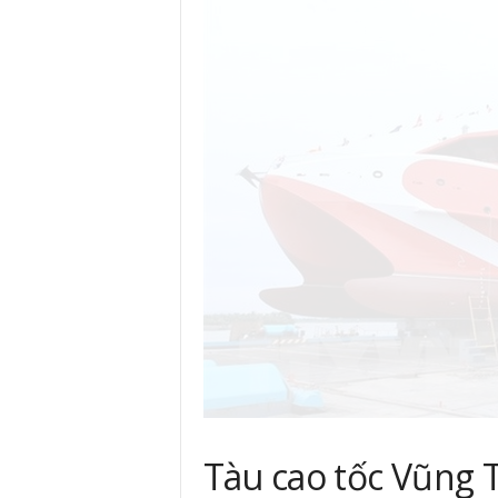
Tàu cao tốc Vũng 