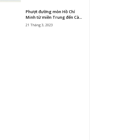
Phượt đường mòn Hồ Chí
Minh từ miền Trung đến Cà...
21 Tháng 3, 2023