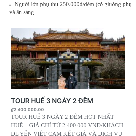
Người lớn phụ thu 250.000đ/đêm (có giường phụ
và ăn sáng