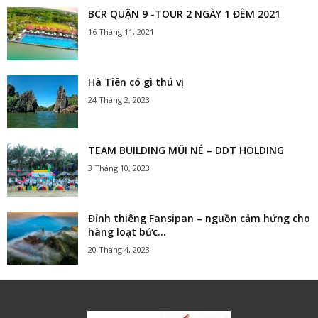
BCR QUẬN 9 -TOUR 2 NGÀY 1 ĐÊM 2021
16 Tháng 11, 2021
Hà Tiên có gì thú vị
24 Tháng 2, 2023
TEAM BUILDING MŨI NÉ – DDT HOLDING
3 Tháng 10, 2023
Đỉnh thiêng Fansipan – nguồn cảm hứng cho
hàng loạt bức...
20 Tháng 4, 2023