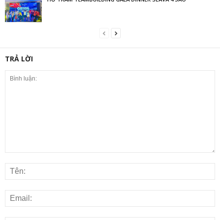
TRẢ LỜI