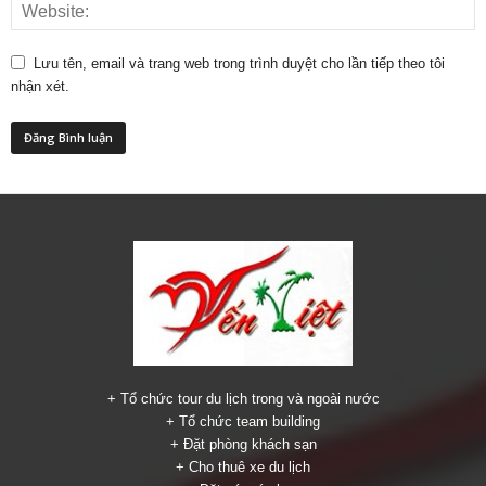
Lưu tên, email và trang web trong trình duyệt cho lần tiếp theo tôi
nhận xét.
+ Tổ chức tour du lịch trong và ngoài nước
+ Tổ chức team building
+ Đặt phòng khách sạn
+ Cho thuê xe du lịch