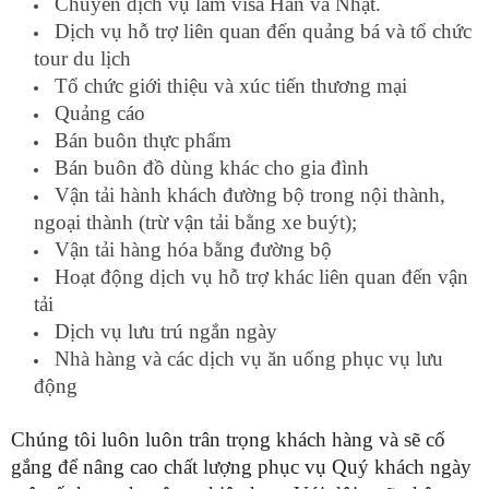
Chuyên dịch vụ làm visa Hàn và Nhật.
Dịch vụ hỗ trợ liên quan đến quảng bá và tổ chức
tour du lịch
Tổ chức giới thiệu và xúc tiến thương mại
Quảng cáo
Bán buôn thực phẩm
Bán buôn đồ dùng khác cho gia đình
Vận tải hành khách đường bộ trong nội thành,
ngoại thành (trừ vận tải bằng xe buýt);
Vận tải hàng hóa bằng đường bộ
Hoạt động dịch vụ hỗ trợ khác liên quan đến vận
tải
Dịch vụ lưu trú ngắn ngày
Nhà hàng và các dịch vụ ăn uống phục vụ lưu
động
Chúng tôi luôn luôn trân trọng khách hàng và sẽ cố
gắng để nâng cao chất lượng phục vụ Quý khách ngày