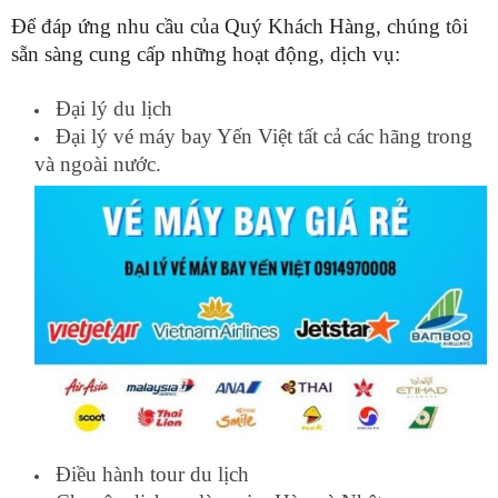
Để đáp ứng nhu cầu của Quý Khách Hàng, chúng tôi
sẵn sàng cung cấp những hoạt động, dịch vụ:
Đại lý du lịch
Đại lý vé máy bay Yến Việt tất cả các hãng trong
và ngoài nước.
Điều hành tour du lịch