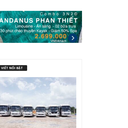
 VIẾT NỔI BẬT