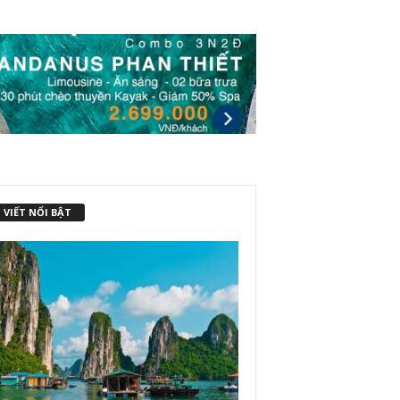
 VIẾT NỔI BẬT