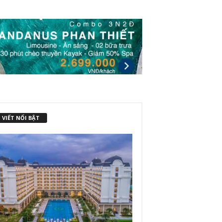
 VIẾT NỔI BẬT