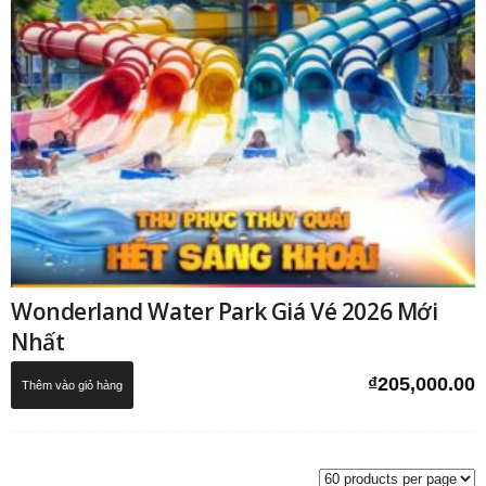
Wonderland Water Park Giá Vé 2026 Mới
Nhất
₫
205,000.00
Thêm vào giỏ hàng