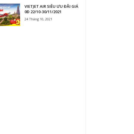
VIETJET AIR SIÊU ƯU ĐÃI GIÁ
0Đ 22/10-30/11/2021
24 Tháng 10, 2021