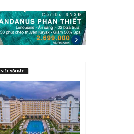
 VIẾT NỔI BẬT