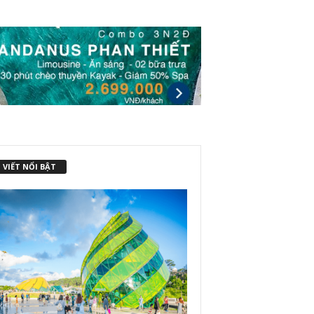
 VIẾT NỔI BẬT