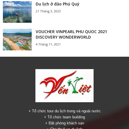
Du lịch ở đảo Phú Quý
21 Tháng 3, 2023
VOUCHER VINPEARL PHU QUOC 2021
DISCOVERY WONDERWORLD
4 Tháng 11, 2021
+ Tổ chức tour du lịch trong và ngoài nước
+ Tổ chức team building
+ Đặt phòng khách sạn