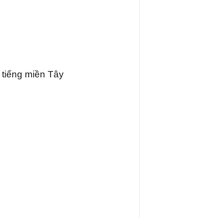
 tiếng miền Tây