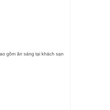
bao gồm ăn sáng tại khách sạn