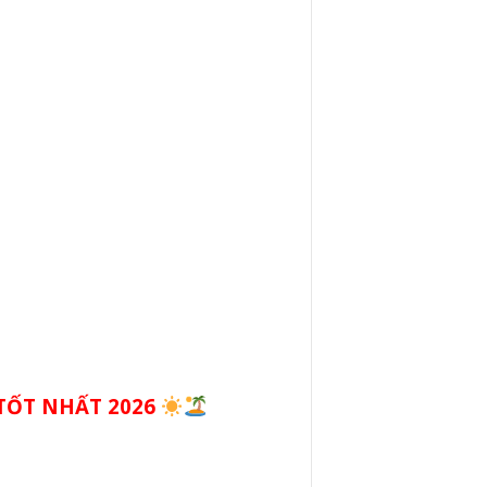
TỐT NHẤT 2026