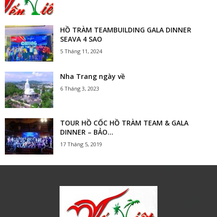
HỒ TRÀM TEAMBUILDING GALA DINNER
SEAVA 4 SAO
5 Tháng 11, 2024
Nha Trang ngày về
6 Tháng 3, 2023
TOUR HỒ CỐC HỒ TRÀM TEAM & GALA
DINNER – BẢO...
17 Tháng 5, 2019