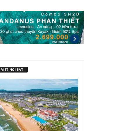
 VIẾT NỔI BẬT