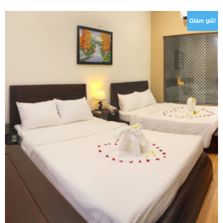
Giảm giá!