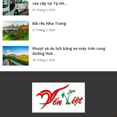
cao cấp tại Tp.Hồ...
31 Tháng 5, 2019
Bãi rêu Nha Trang
21 Tháng 3, 2023
Phượt và du lịch bằng xe máy trên cung
đường Huế...
18 Tháng 3, 2023