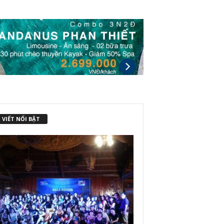
 VIẾT NỔI BẬT