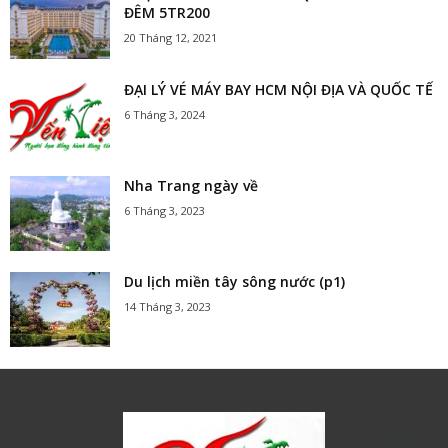
ĐÊM 5TR200
20 Tháng 12, 2021
ĐẠI LÝ VÉ MÁY BAY HCM NỘI ĐỊA VÀ QUỐC TẾ
6 Tháng 3, 2024
Nha Trang ngày về
6 Tháng 3, 2023
Du lịch miền tây sông nước (p1)
14 Tháng 3, 2023