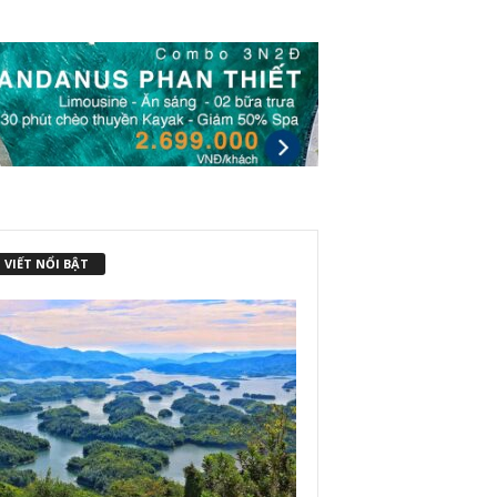
 VIẾT NỔI BẬT