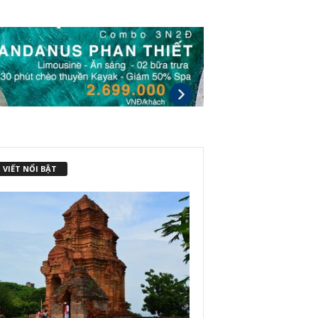
 VIẾT NỔI BẬT