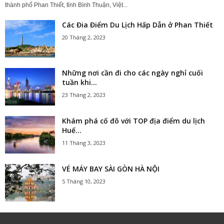
thành phố Phan Thiết, tỉnh Bình Thuận, Việt...
Các Đia Điểm Du Lịch Hấp Dẫn ở Phan Thiết
20 Tháng 2, 2023
Những nơi cần đi cho các ngày nghỉ cuối
tuần khi...
23 Tháng 2, 2023
Khám phá cố đô với TOP địa điểm du lịch
Huế...
11 Tháng 3, 2023
VÉ MÁY BAY SÀI GÒN HÀ NỘI
5 Tháng 10, 2023