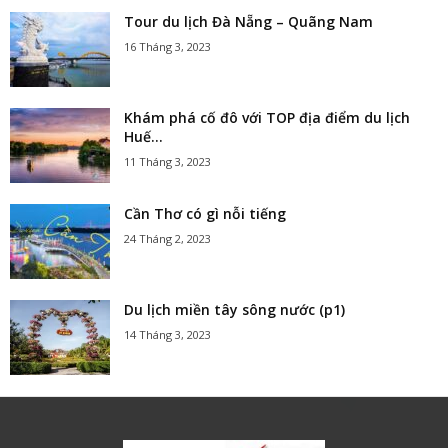
Tour du lịch Đà Nẵng – Quãng Nam
16 Tháng 3, 2023
Khám phá cố đô với TOP địa điểm du lịch
Huế...
11 Tháng 3, 2023
Cần Thơ có gì nỗi tiếng
24 Tháng 2, 2023
Du lịch miền tây sông nước (p1)
14 Tháng 3, 2023