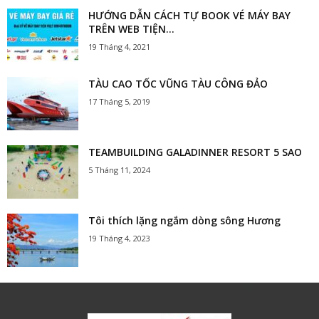
HƯỚNG DẪN CÁCH TỰ BOOK VÉ MÁY BAY
TRÊN WEB TIỆN...
19 Tháng 4, 2021
TÀU CAO TỐC VŨNG TÀU CÔNG ĐẢO
17 Tháng 5, 2019
TEAMBUILDING GALADINNER RESORT 5 SAO
5 Tháng 11, 2024
Tôi thích lặng ngắm dòng sông Hương
19 Tháng 4, 2023