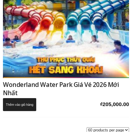
Wonderland Water Park Giá Vé 2026 Mới
Nhất
₫
205,000.00
Thêm vào giỏ hàng