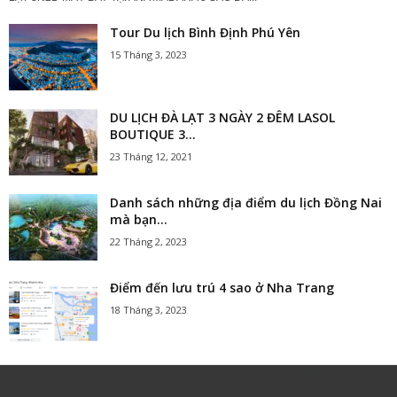
Tour Du lịch Bình Định Phú Yên
15 Tháng 3, 2023
DU LỊCH ĐÀ LẠT 3 NGÀY 2 ĐÊM LASOL
BOUTIQUE 3...
23 Tháng 12, 2021
Danh sách những địa điểm du lịch Đồng Nai
mà bạn...
22 Tháng 2, 2023
Điểm đến lưu trú 4 sao ở Nha Trang
18 Tháng 3, 2023