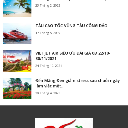
23 Tháng 2, 2023
TÀU CAO TỐC VŨNG TÀU CÔNG ĐẢO
17 Tháng 5, 2019
VIETJET AIR SIÊU ƯU ĐÃI GIÁ 0Đ 22/10-
30/11/2021
24 Tháng 10, 2021
Đến Măng Đen giảm stress sau chuỗi ngày
làm việc mệt...
20 Tháng 4, 2023