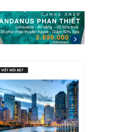
 VIẾT NỔI BẬT